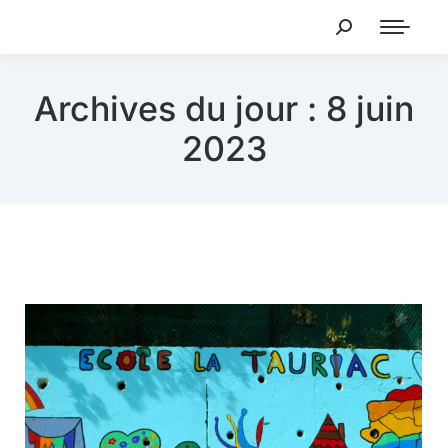
Archives du jour :
8 juin
2023