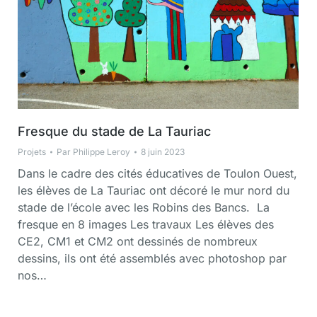
Fresque du stade de La Tauriac
Projets
Par
Philippe Leroy
8 juin 2023
Dans le cadre des cités éducatives de Toulon Ouest,
les élèves de La Tauriac ont décoré le mur nord du
stade de l’école avec les Robins des Bancs. La
fresque en 8 images Les travaux Les élèves des
CE2, CM1 et CM2 ont dessinés de nombreux
dessins, ils ont été assemblés avec photoshop par
nos…