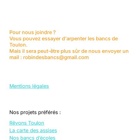
Pour nous joindre ?
Vous pouvez essayer d'arpenter les bancs de
Toulon.
Mais il sera peut-être plus sûr de nous envoyer un
mail : robindesbancs@gmail.com
Mentions légales
Nos projets préférés :
Rêvons Toulon
La carte des assises
Nos bancs d’écoles