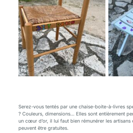
Serez-vous tentés par une chaise-boite-à-livres s
? Couleurs, dimensions… Elles sont entièrement per
un cœur d’or, il lui faut bien rémunérer les artisan
peuvent être gratuites.