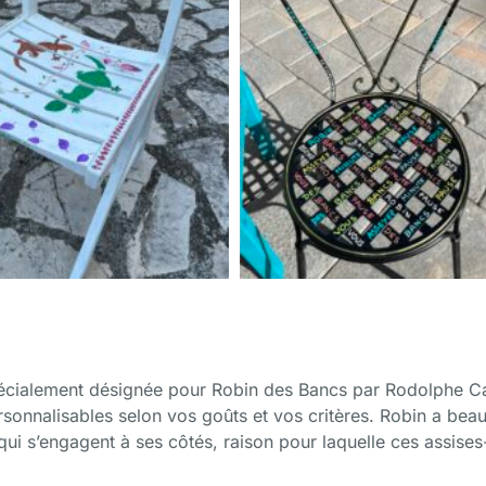
pécialement désignée pour Robin des Bancs par Rodolphe Ca
sonnalisables selon vos goûts et vos critères. Robin a beau
s qui s’engagent à ses côtés, raison pour laquelle ces assises