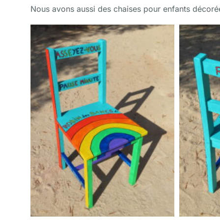
Nous avons aussi des chaises pour enfants décor