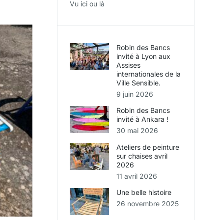
Vu ici ou là
Robin des Bancs
invité à Lyon aux
Assises
internationales de la
Ville Sensible.
9 juin 2026
Robin des Bancs
invité à Ankara !
30 mai 2026
Ateliers de peinture
sur chaises avril
2026
11 avril 2026
Une belle histoire
26 novembre 2025