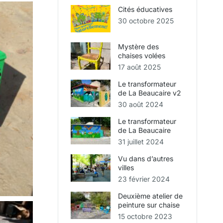
Cités éducatives
30 octobre 2025
Mystère des
chaises volées
17 août 2025
Le transformateur
de La Beaucaire v2
30 août 2024
Le transformateur
de La Beaucaire
31 juillet 2024
Vu dans d’autres
villes
23 février 2024
Deuxième atelier de
peinture sur chaise
15 octobre 2023