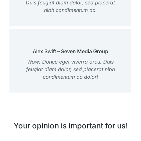
Duis feugiat diam dolor, sed placerat
nibh condimentum ac.
Alex Swift – Seven Media Group
Wow! Donec eget viverra arcu. Duis
feugiat diam dolor, sed placerat nibh
condimentum ac dolor!
Your opinion is important for us!