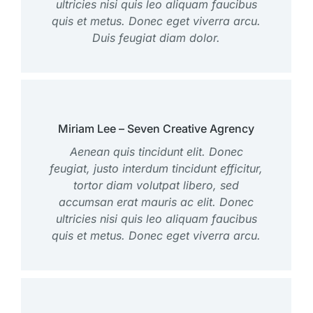
ultricies nisi quis leo aliquam faucibus
quis et metus. Donec eget viverra arcu.
Duis feugiat diam dolor.
Miriam Lee – Seven Creative Agrency
Aenean quis tincidunt elit. Donec
feugiat, justo interdum tincidunt efficitur,
tortor diam volutpat libero, sed
accumsan erat mauris ac elit. Donec
ultricies nisi quis leo aliquam faucibus
quis et metus. Donec eget viverra arcu.