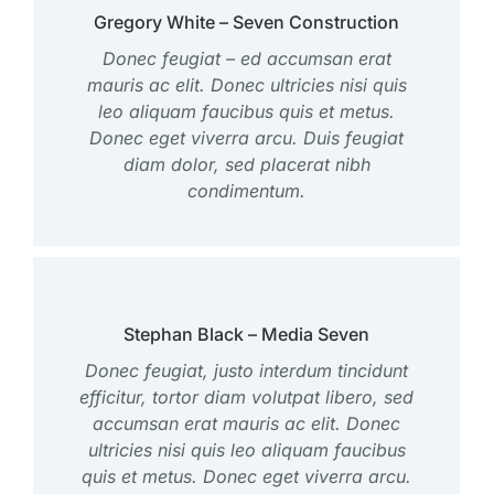
Gregory White – Seven Construction
Donec feugiat – ed accumsan erat
mauris ac elit. Donec ultricies nisi quis
leo aliquam faucibus quis et metus.
Donec eget viverra arcu. Duis feugiat
diam dolor, sed placerat nibh
condimentum.
Stephan Black – Media Seven
Donec feugiat, justo interdum tincidunt
efficitur, tortor diam volutpat libero, sed
accumsan erat mauris ac elit. Donec
ultricies nisi quis leo aliquam faucibus
quis et metus. Donec eget viverra arcu.