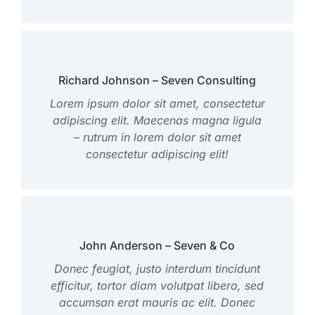
Richard Johnson – Seven Consulting
Lorem ipsum dolor sit amet, consectetur
adipiscing elit. Maecenas magna ligula
– rutrum in lorem dolor sit amet
consectetur adipiscing elit!
John Anderson – Seven & Co
Donec feugiat, justo interdum tincidunt
efficitur, tortor diam volutpat libero, sed
accumsan erat mauris ac elit. Donec