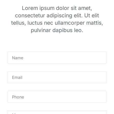
Lorem ipsum dolor sit amet,
consectetur adipiscing elit. Ut elit
tellus, luctus nec ullamcorper mattis,
pulvinar dapibus leo.