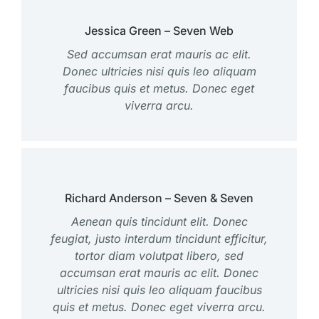
Jessica Green – Seven Web
Sed accumsan erat mauris ac elit.
Donec ultricies nisi quis leo aliquam
faucibus quis et metus. Donec eget
viverra arcu.
Richard Anderson – Seven & Seven
Aenean quis tincidunt elit. Donec
feugiat, justo interdum tincidunt efficitur,
tortor diam volutpat libero, sed
accumsan erat mauris ac elit. Donec
ultricies nisi quis leo aliquam faucibus
quis et metus. Donec eget viverra arcu.