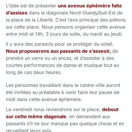
L’idée est de présenter
une avenue éphémère faite
d’assises
dans la diagonale Nord-OuestμSud-Est de
la place de la Liberté. C’est l’axe principal des piétons
sur cette place. Nous pensons organiser cette avenue
entre midi et 14h, 3 jours de suite, du mardi au jeudi.
Il y aura des parasols pour se protéger du soleil.
Nous proposerons aux passants de s’asseoir,
de
prendre un verre ou un encas, et d’assister à des
courtes performances de danse et musique tout au
long de ces deux heures.
Les personnes travaillant dans le centre-ville auront
été invitées au préalable à venir faire leur pause de
midi dans cette avenue éphémère.
Le vendredi nous reviendrons sur la place,
debout
sur cette même diagonale
, en demandant aux
passants s’il ne leur manque pas quelque chose et en
recueillant leurs avis.