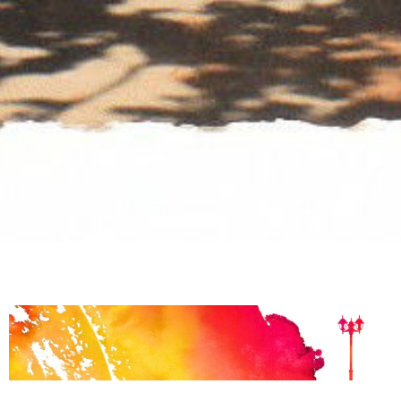
Quel logo préférez-vous ?
Histoires de bancs