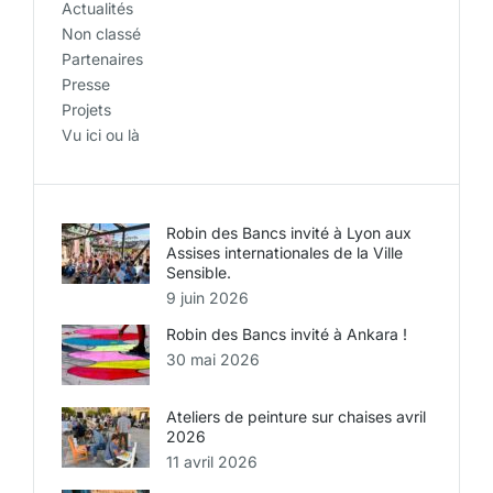
Actualités
Non classé
Partenaires
Presse
Projets
Vu ici ou là
Robin des Bancs invité à Lyon aux
Assises internationales de la Ville
Sensible.
9 juin 2026
Robin des Bancs invité à Ankara !
30 mai 2026
Ateliers de peinture sur chaises avril
2026
11 avril 2026