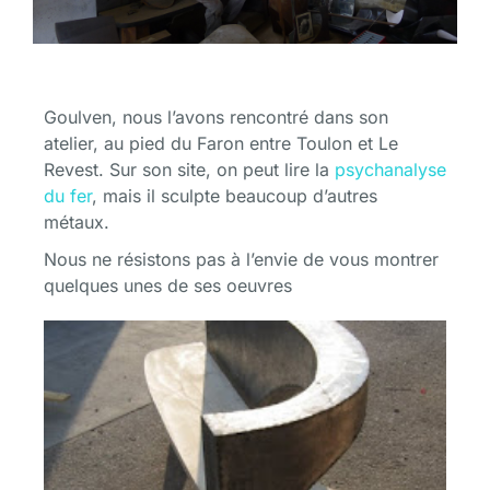
Goulven, nous l’avons rencontré dans son
atelier, au pied du Faron entre Toulon et Le
Revest. Sur son site, on peut lire la
psychanalyse
du fer
, mais il sculpte beaucoup d’autres
métaux.
Nous ne résistons pas à l’envie de vous montrer
quelques unes de ses oeuvres