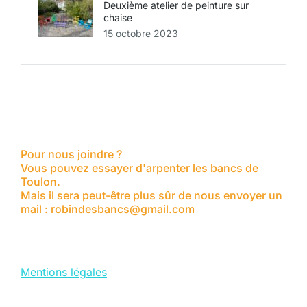
Deuxième atelier de peinture sur
chaise
15 octobre 2023
Pour nous joindre ?
Vous pouvez essayer d'arpenter les bancs de
Toulon.
Mais il sera peut-être plus sûr de nous envoyer un
mail : robindesbancs@gmail.com
Mentions légales