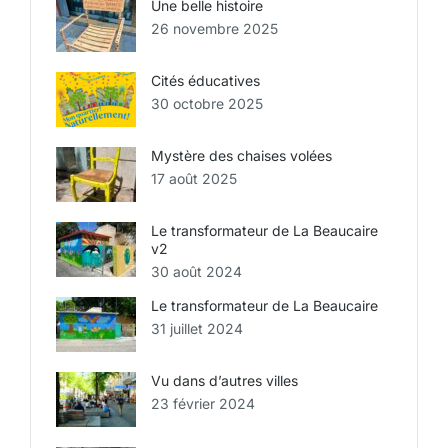
Une belle histoire
26 novembre 2025
Cités éducatives
30 octobre 2025
Mystère des chaises volées
17 août 2025
Le transformateur de La Beaucaire
v2
30 août 2024
Le transformateur de La Beaucaire
31 juillet 2024
Vu dans d’autres villes
23 février 2024