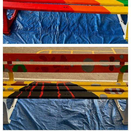
La Beaucaire