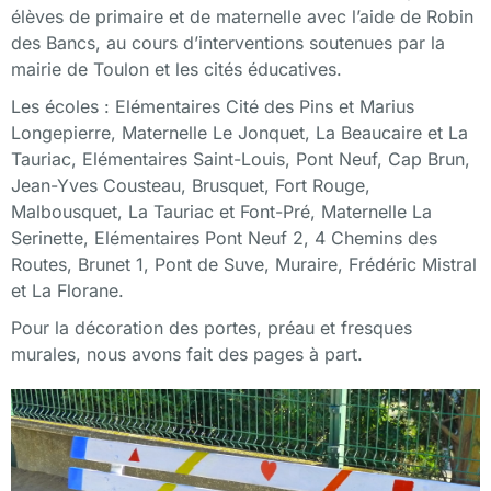
Routes, Brunet 1, Pont de Suve, Muraire, Frédéric Mistral
et La Florane.
Pour la
décoration des portes, préau et fresques
murales
, nous avons fait des pages à part.