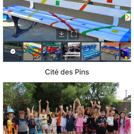
Cité des Pins