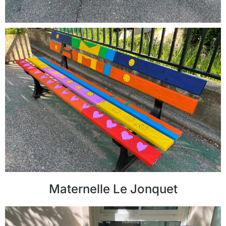
Maternelle Le Jonquet